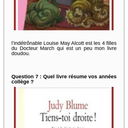
l’indétrônable Louise May Alcott est les 4 filles
du Docteur March qui est un peu mon livre
doudou.
Question 7 : Quel livre résume vos années
collège ?