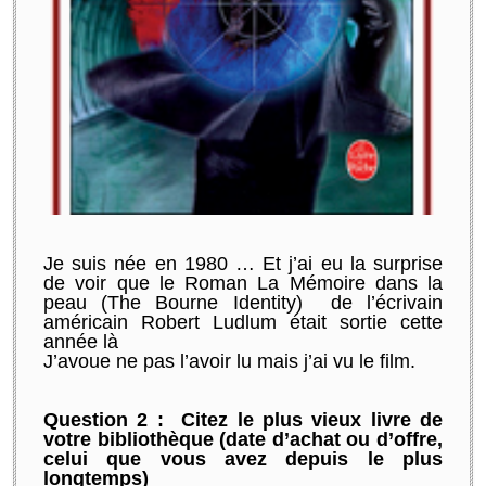
Je suis née en 1980 … Et j’ai eu la surprise
de voir que le Roman La Mémoire dans la
peau (The Bourne Identity) de l’écrivain
américain Robert Ludlum était sortie cette
année là
J’avoue ne pas l’avoir lu mais j’ai vu le film.
Question 2 : Citez le plus vieux livre de
votre bibliothèque (date d’achat ou d’offre,
celui que vous avez depuis le plus
longtemps)