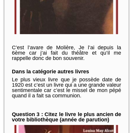
C’est l’avare de Molière, Je l’ai depuis la
6ème car j’ai fait du théâtre et qu’il me
rappelle donc de bon souvenir.
Dans la catégorie autres livres
Le plus vieux livre que je possède date de
1920 est c’est un livre qui a une grande valeur
sentimentale car c’est le missel de mon pépé
quand il a fait sa communion.
Question 3 : Citez le livre le plus ancien de
votre bibliothèque (année de parution)