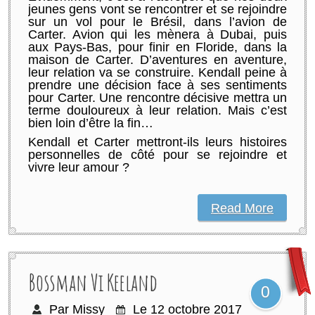
jeunes gens vont se rencontrer et se rejoindre
sur un vol pour le Brésil, dans l’avion de
Carter. Avion qui les mènera à Dubai, puis
aux Pays-Bas, pour finir en Floride, dans la
maison de Carter. D’aventures en aventure,
leur relation va se construire. Kendall peine à
prendre une décision face à ses sentiments
pour Carter. Une rencontre décisive mettra un
terme douloureux à leur relation. Mais c’est
bien loin d’être la fin…
Kendall et Carter mettront-ils leurs histoires
personnelles de côté pour se rejoindre et
vivre leur amour ?
Read More
Bossman Vi Keeland
0
Par Missy
Le 12 octobre 2017