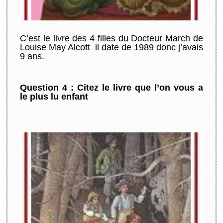
C’est le livre des 4 filles du Docteur March de
Louise May Alcott il date de 1989 donc j’avais
9 ans.
Question 4 : Citez le livre que l’on vous a
le plus lu enfant