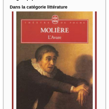
Dans la catégorie littérature