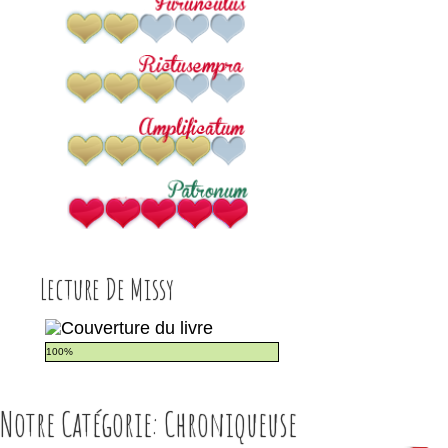
Lecture De Missy
100%
Notre Catégorie: Chroniqueuse