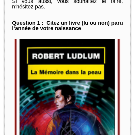
Si vous aussi, vous souhaitez le faire,
n’hésitez pas.
Question 1 : Citez un livre (lu ou non) paru
l’année de votre naissance