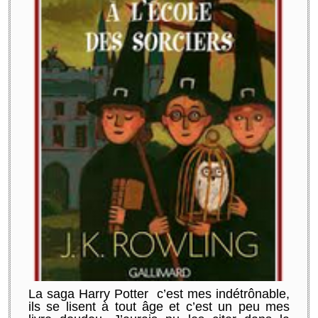
La saga Harry Potter c’est mes indétrônable,
ils se lisent à tout âge et c’est un peu mes