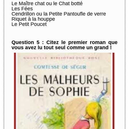
Le Maître chat ou le Chat botté
Les Fées
Cendrillon ou la Petite Pantoufle de verre
Riquet à la houppe
Le Petit Poucet
Question 5 : Citez le premier roman que
vous avez lu tout seul comme un grand !