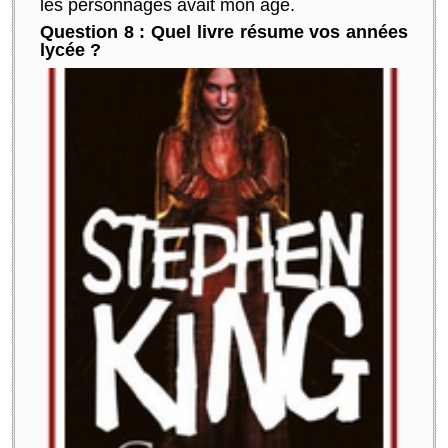
les personnages avait mon âge.
Question 8 : Quel livre résume vos années
lycée ?