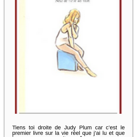
Tiens toi droite de Judy Plum car c’est le
premier livre sur la vie réel que j’ai lu et que