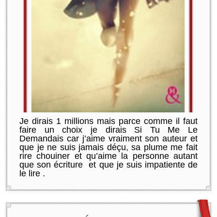
Je dirais 1 millions mais parce comme il faut
faire un choix je dirais Si Tu Me Le
Demandais car j’aime vraiment son auteur et
que je ne suis jamais déçu, sa plume me fait
rire chouiner et qu’aime la personne autant
que son écriture et que je suis impatiente de
le lire .