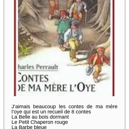
J’aimais beaucoup les contes de ma mère
l’oye qui est un recueil de 8 contes
La Belle au bois dormant
Le Petit Chaperon rouge
La Barbe bleue