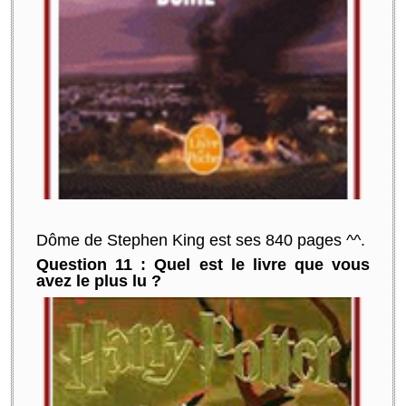
Dôme de Stephen King est ses 840 pages ^^.
Question 11 : Quel est le livre que vous
avez le plus lu ?