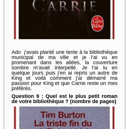
Ado j’avais planté une tente à la bibliothèque
municipal de ma ville et je l’ai vu en
promenant dans les allées, la couverture
sombre m’avait interpellé. Je l’ai lu en
quelque jours puis j’en ai repris un autre de
King et voilà comment j’ai démarré ma
passion pour King et que Carrie reste un mes
préférés.
Question 9 : Quel est le plus petit roman
de votre bibliothèque ? (nombre de pages)