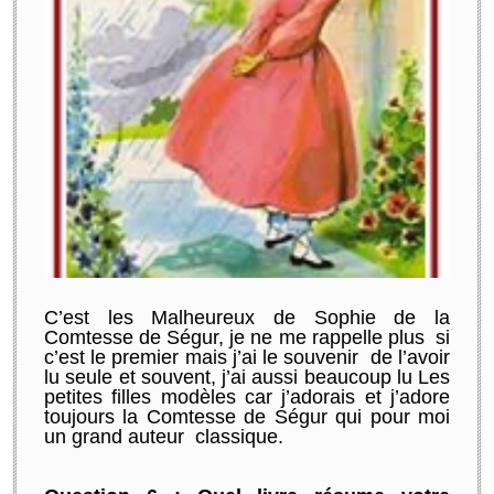
C’est les Malheureux de Sophie de la
Comtesse de Ségur, je ne me rappelle plus si
c’est le premier mais j’ai le souvenir de l’avoir
lu seule et souvent, j’ai aussi beaucoup lu Les
petites filles modèles car j’adorais et j’adore
toujours la Comtesse de Ségur qui pour moi
un grand auteur classique.