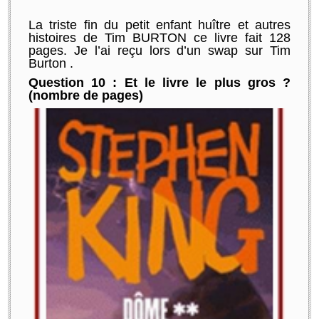
La triste fin du petit enfant huître et autres
histoires de Tim BURTON ce livre fait 128
pages. Je l’ai reçu lors d’un swap sur Tim
Burton .
Question 10 : Et le livre le plus gros ?
(nombre de pages)