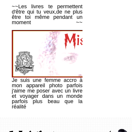
~~Les livres te permettent
d'être qui tu veux,de ne plus
être toi même pendant un
moment ~~
________________________________________
Je suis une femme accro à
mon appareil photo parfois
j'aime me poser avec un livre
et voyager dans un monde
parfois plus beau que la
réalité