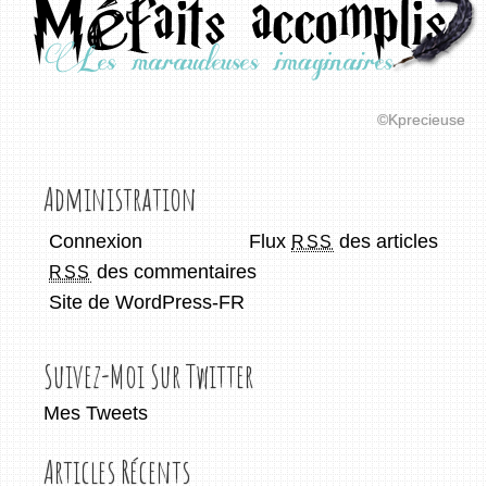
©Kprecieuse
Administration
Connexion
Flux
des articles
RSS
des commentaires
RSS
Site de WordPress-FR
Suivez-Moi Sur Twitter
Mes Tweets
Articles Récents