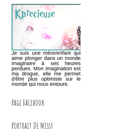
________________________________________
Je suis une mère/enfant qui
aime plonger dans un monde
imaginaire à ses heures
perdues. Mon imagination est
ma drogue, elle me permet
d'être plus optimiste sur le
monde qui nous entoure.
Page Facebook
Portrait De Missy