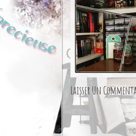
Laisser Un Commenta