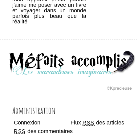
j'aime me poser avec un livre
et voyager dans un monde
parfois plus beau que la
réalité
©Kprecieuse
Administration
Connexion
Flux
des articles
RSS
des commentaires
RSS