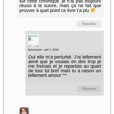
sur cette chronique, je n’ai pas toujours
réussi à te suivre, mais ça ne fait que
prouver à quel point ce livre t’a plu
Répondre
Kprecieuse -
juin 2, 2016
Oui elle m’a perturbé. J’ai tellement
aimé que je voulais en dire trop je
me freinais et je repartais au quart
de tour lol bref mais tu a raison un
tellement amour ^^
Répondre