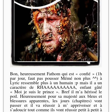
Bon, heureusement Fathom qui est « confié » (1h
par jour, faut pas pousser Mémé non plus ^^) à
Lyric ressemble plus à un humain :p mais il a un
caractère de RHAAAAAAAAAA, enfant gâté
« Moi je suis le prince ». Bref il m’a hérissé le
poil. Heureusement pour sa majesté aux bleus et
blessures apparentes, les jours (chapitres) vont
passer et il va réussir à m’ apprivoiser et à
s’adoucir tout comme ils vont réussir petit à petit à