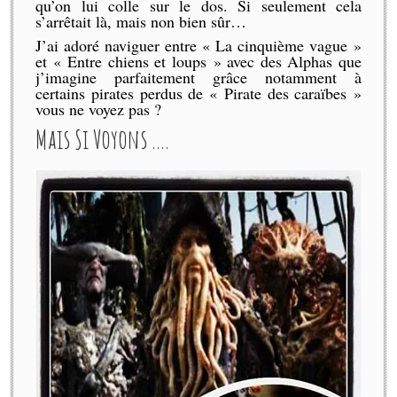
qu’on lui colle sur le dos. Si seulement cela
s’arrêtait là, mais non bien sûr…
J’ai adoré naviguer entre « La cinquième vague »
et « Entre chiens et loups » avec des Alphas que
j’imagine parfaitement grâce notamment à
certains pirates perdus de « Pirate des caraïbes »
vous ne voyez pas ?
Mais Si Voyons ….