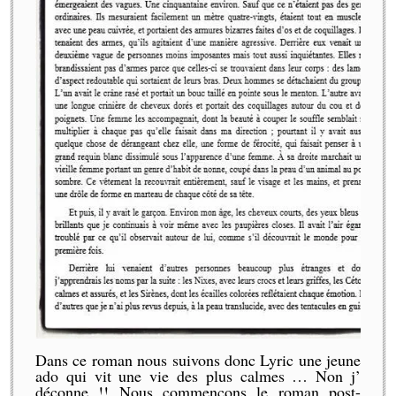
Dans ce roman nous suivons donc Lyric une jeune
ado qui vit une vie des plus calmes … Non j’
déconne !! Nous commençons le roman post-