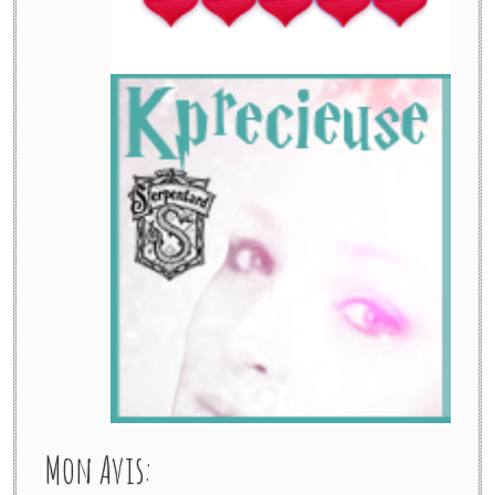
Mon Avis: