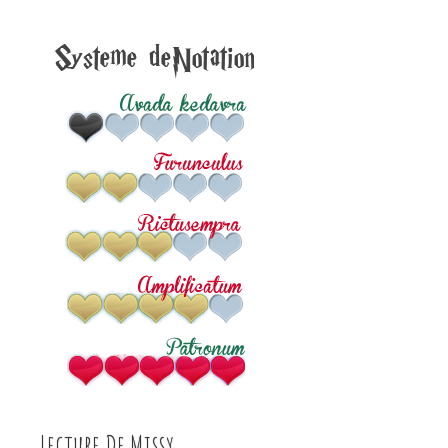
Lecture De Missy