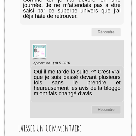
journée. Je ne m’attendais pas à être
saisi par ce superbe univers que j’ai
déjà hâte de retrouver.
Répondre
Kprecieuse -
juin 5, 2016
Oui il me tarde la suite. ^^ C’est vrai
que je suis passé devant plusieurs
fois sans le prendre et
heureusement les avis de la bloggo
m’ont fais changé d’avis.
Répondre
Laisser Un Commentaire