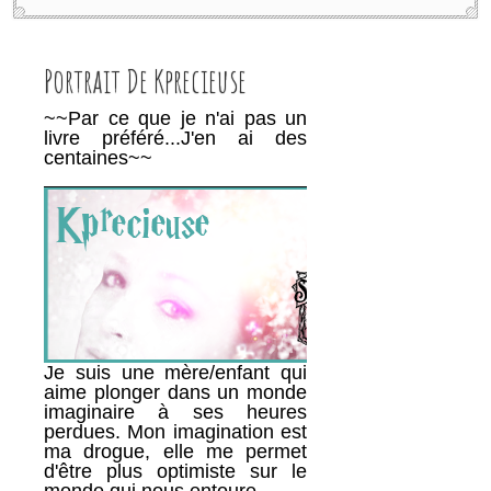
Portrait De Kprecieuse
~~Par ce que je n'ai pas un
livre préféré...J'en ai des
centaines~~
________________________________________
Je suis une mère/enfant qui
aime plonger dans un monde
imaginaire à ses heures
perdues. Mon imagination est
ma drogue, elle me permet
d'être plus optimiste sur le