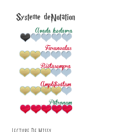
Lecture De Missy