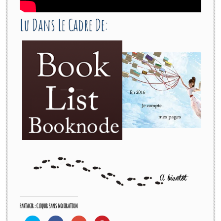
Lu Dans Le Cadre De:
PARTAGER : CLIQUER SANS MODERATION