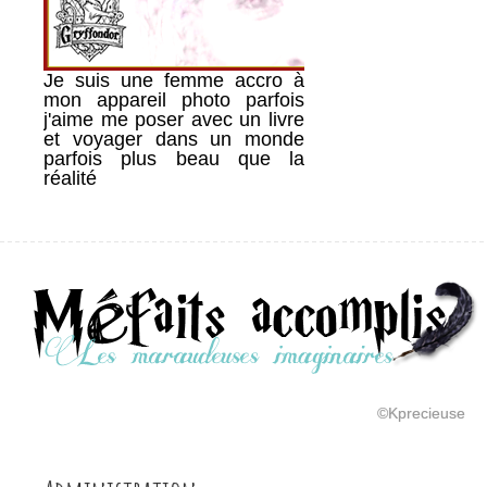
Je suis une femme accro à
mon appareil photo parfois
j'aime me poser avec un livre
et voyager dans un monde
parfois plus beau que la
réalité
©Kprecieuse