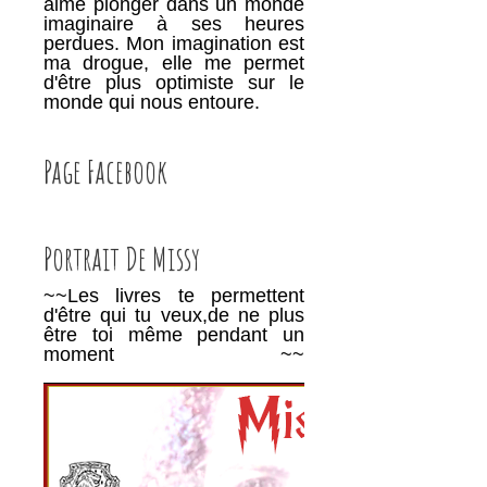
aime plonger dans un monde
imaginaire à ses heures
perdues. Mon imagination est
ma drogue, elle me permet
d'être plus optimiste sur le
monde qui nous entoure.
Page Facebook
Portrait De Missy
~~Les livres te permettent
d'être qui tu veux,de ne plus
être toi même pendant un
moment ~~
________________________________________