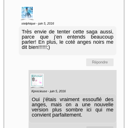
stelphique
-
juin 5, 2016
Très envie de tenter cette saga aussi,
parce que j’en entends beaucoup
parler! En plus, le coté anges noirs me
dit bien!!!!!!;)
Répondre
Kprecieuse -
juin 5, 2016
Oui j’étais vraiment essouflé des
anges, mais on a une nouvelle
version plus sombre ici qui me
convient parfaitement.