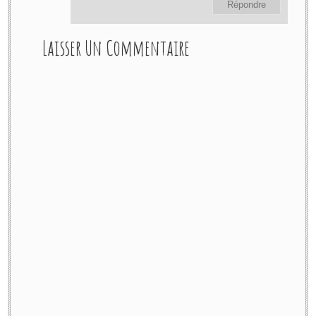
Répondre
Laisser Un Commentaire