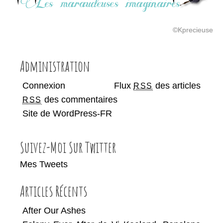
©Kprecieuse
Administration
Connexion
Flux
des articles
RSS
des commentaires
RSS
Site de WordPress-FR
Suivez-Moi Sur Twitter
Mes Tweets
Articles Récents
After Our Ashes