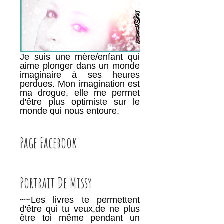
Je suis une mère/enfant qui
aime plonger dans un monde
imaginaire à ses heures
perdues. Mon imagination est
ma drogue, elle me permet
d'être plus optimiste sur le
monde qui nous entoure.
Page Facebook
Portrait De Missy
~~Les livres te permettent
d'être qui tu veux,de ne plus
être toi même pendant un