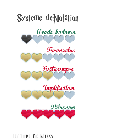
Lecture De Missy