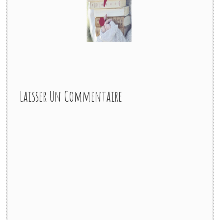
Laisser Un Commentaire