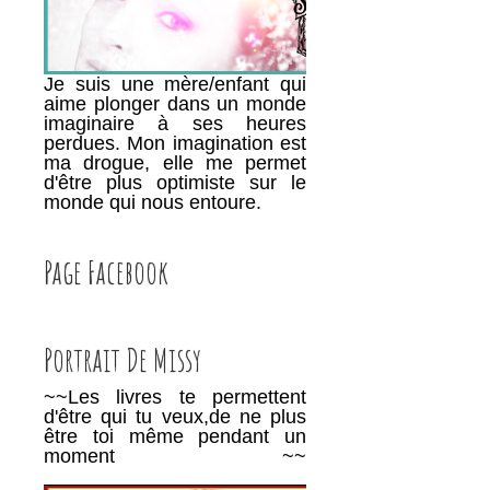
Je suis une mère/enfant qui
aime plonger dans un monde
imaginaire à ses heures
perdues. Mon imagination est
ma drogue, elle me permet
d'être plus optimiste sur le
monde qui nous entoure.
Page Facebook
Portrait De Missy
~~Les livres te permettent
d'être qui tu veux,de ne plus
être toi même pendant un
moment ~~
________________________________________