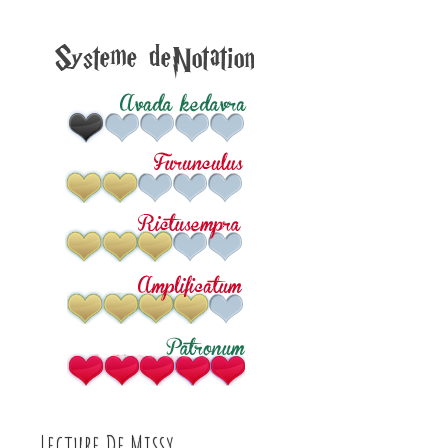
Lecture De Missy