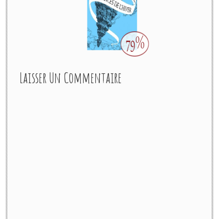
Laisser Un Commentaire