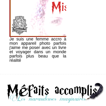
Je suis une femme accro à
mon appareil photo parfois
j'aime me poser avec un livre
et voyager dans un monde
parfois plus beau que la
réalité