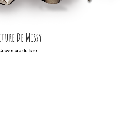
cture De Missy