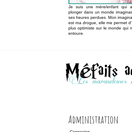
Je suis une mère/enfant qui 
plonger dans un monde imaginai
ses heures perdues. Mon imagina
est ma drogue, elle me permet d'
plus optimiste sur le monde qui 
entoure.
Administration
Connexion