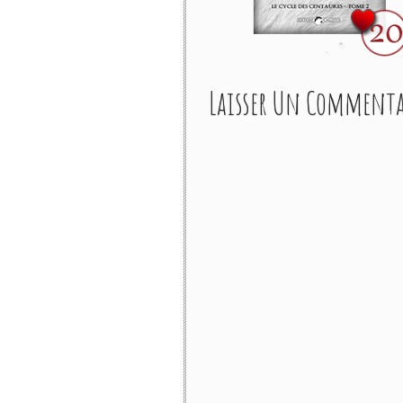
Laisser Un Commenta