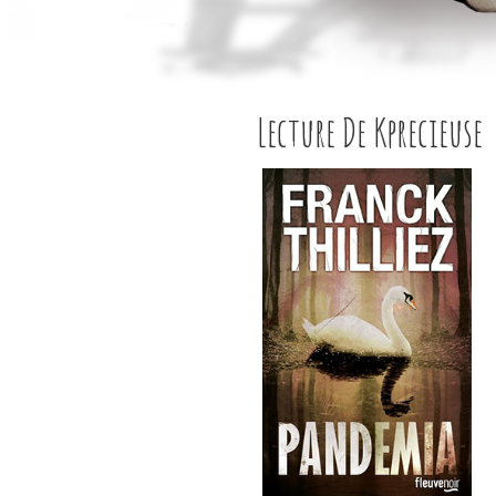
Lecture De Kprecieuse