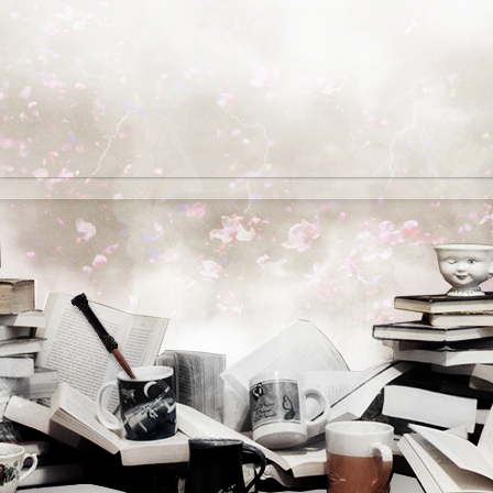
Lire plus